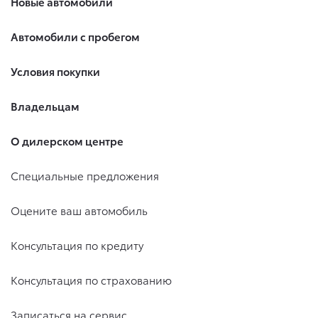
Новые автомобили
Автомобили с пробегом
Условия покупки
Владельцам
О дилерском центре
Специальные предложения
Оцените ваш автомобиль
Консультация по кредиту
Консультация по страхованию
Записаться на сервис