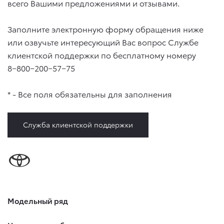
всего Вашими предложениями и отзывами.
Заполните электронную форму обращения ниже
или озвучьте интересующий Вас вопрос Службе
клиентской поддержки по бесплатному номеру
8−800−200−57−75
* - Все поля обязательны для заполнения
Служба клиентской поддержки
Модельный ряд