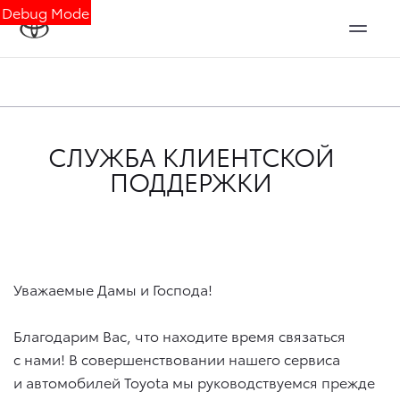
Debug Mode
СЛУЖБА КЛИЕНТСКОЙ
ПОДДЕРЖКИ
Уважаемые Дамы и Господа!
Благодарим Вас, что находите время связаться
с нами! В совершенствовании нашего сервиса
и автомобилей Toyota мы руководствуемся прежде