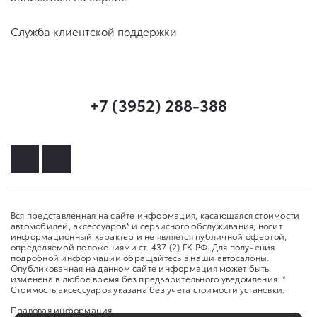
Служба клиентской поддержки
+7 (3952) 288-388
Вся представленная на сайте информация, касающаяся стоимости
автомобилей, аксессуаров* и сервисного обслуживания, носит
информационный характер и не является публичной офертой,
определяемой положениями ст. 437 (2) ГК РФ. Для получения
подробной информации обращайтесь в наши автосалоны.
Опубликованная на данном сайте информация может быть
изменена в любое время без предварительного уведомления. *
Стоимость аксессуаров указана без учета стоимости установки.
Правовая информация