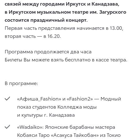
связей между городами Иркутск и Канадзава,
в Иркутском музыкальном театре им. Загурского
состоится праздничный концерт.
Первая часть представления начинается в 13.00,
вторая часть — в 16.20.
Программа продолжается два часа
Билеты Вы можете взять бесплатно в кассе театра.
В программе:
«Афиша_Fashion» и «Fashion2» — Модный
показ студентов Колледжа моды
и культуры г. Канадзава
«Wadaiko»: Японские барабаны мастера
Кобаяси Таро «Асакуса Тайкобан» из Токио