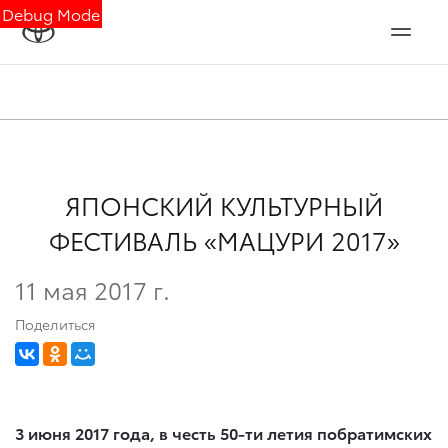
Debug Mode
ЯПОНСКИЙ КУЛЬТУРНЫЙ
ФЕСТИВАЛЬ «МАЦУРИ 2017»
11 мая 2017 г.
Поделиться
3 июня 2017 года, в честь 50-ти летия побратимских