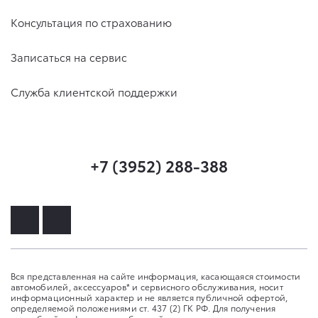
Консультация по страхованию
Записаться на сервис
Служба клиентской поддержки
+7 (3952) 288-388
Вся представленная на сайте информация, касающаяся стоимости
автомобилей, аксессуаров* и сервисного обслуживания, носит
информационный характер и не является публичной офертой,
определяемой положениями ст. 437 (2) ГК РФ. Для получения