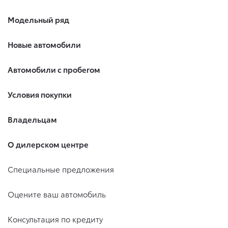
Модельный ряд
Новые автомобили
Автомобили с пробегом
Условия покупки
Владельцам
О дилерском центре
Специальные предложения
Оцените ваш автомобиль
Консультация по кредиту