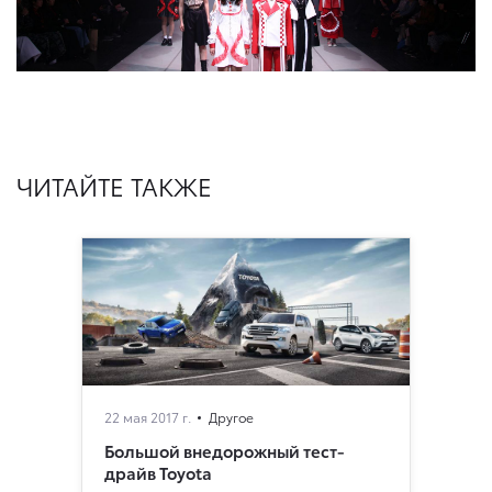
ЧИТАЙТЕ ТАКЖЕ
22 мая 2017 г.
Другое
Большой внедорожный тест-
драйв Toyota