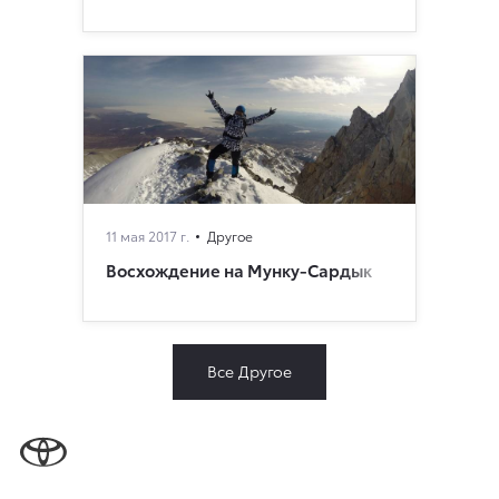
11 мая 2017 г.
Другое
Восхождение на Мунку-Сардык
Все Другое