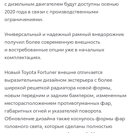
с дизельным двигателем будут доступны осенью
2020 года в связи с производственными
ограничениями.
Универсальный и надежный рамный внедорожник
получил более современную внешность
и востребованные опции уже в начальных
комплектациях.
Новый Toyota Fortuner внешне отличается
выразительным дизайном экстерьера с более
широкой решеткой радиатора новой формы,
новым передним и задним бампером, измененным
месторасположением противотуманных фар,
габаритных огней и указателей поворота.
Обновление дизайна также коснулось формы фар
головного света, которые сделаны полностью