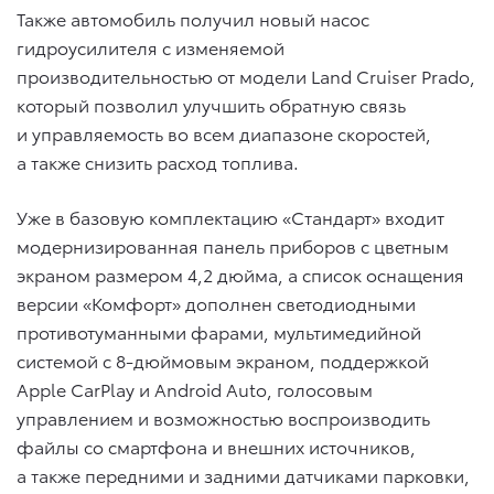
Также автомобиль получил новый насос
гидроусилителя c изменяемой
производительностью от модели Land Cruiser Prado,
который позволил улучшить обратную связь
и управляемость во всем диапазоне скоростей,
а также снизить расход топлива.
Уже в базовую комплектацию «Стандарт» входит
модернизированная панель приборов с цветным
экраном размером 4,2 дюйма, а список оснащения
версии «Комфорт» дополнен светодиодными
противотуманными фарами, мультимедийной
системой с 8-дюймовым экраном, поддержкой
Apple CarPlay и Android Auto, голосовым
управлением и возможностью воспроизводить
файлы со смартфона и внешних источников,
а также передними и задними датчиками парковки,