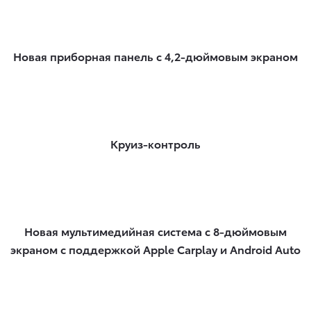
Новая приборная панель с 4,2-дюймовым экраном​
Круиз-контроль​
Новая мультимедийная система с 8-дюймовым
экраном с поддержкой Apple Carplay и Android Auto​