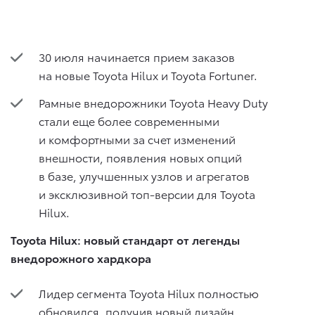
30 июля начинается прием заказов
на новые Toyota Hilux и Toyota Fortuner.
Рамные внедорожники Toyota Heavy Duty
стали еще более современными
и комфортными за счет изменений
внешности, появления новых опций
в базе, улучшенных узлов и агрегатов
и эксклюзивной топ-версии для Toyota
Hilux.
Toyota Hilux: новый стандарт от легенды
внедорожного хардкора
Лидер сегмента Toyota Hilux полностью
обновился, получив новый дизайн