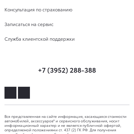
Консультация по страхованию
Записаться на сервис
Служба клиентской поддержки
+7 (3952) 288-388
Вся представленная на сайте информация, касающаяся стоимости
автомобилей, аксессуаров* и сервисного обслуживания, носит
информационный характер и не является публичной офертой,
определяемой положениями ст. 437 (2) ГК РФ. Для получения