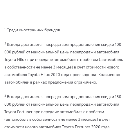
1
Среди иностранных брендов.
2
Выгода достигается посредством предоставления скидки 100
000 рублей от максимальной цены перепродажи автомобиля
Toyota Hilux при передаче автомобиля с пробегом (автомобиль
в собственности не менее 3 месяцев) в счет стоимости нового
автомобиля Toyota Hilux 2020 года производства. Количество
автомобилей в рамках предложения ограничено.
3
Выгода достигается посредством предоставления скидки 150
000 рублей от максимальной цены перепродажи автомобиля
Toyota Fortuner при передаче автомобиля с пробегом
(автомобиль в собственности не менее 3 месяцев) в счет
стоимости нового автомобиля Toyota Fortuner 2020 года