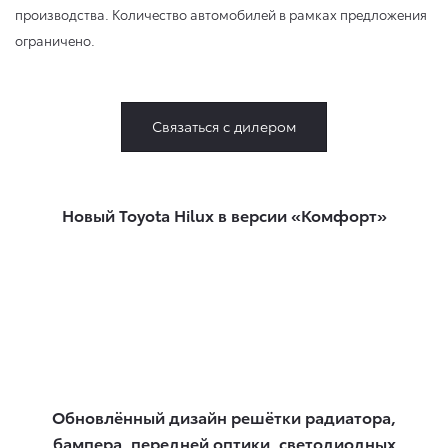
производства. Количество автомобилей в рамках предложения
ограничено.
Связаться с дилером
Новый Toyota Hilux в версии «Комфорт»
Обновлённый дизайн решётки радиатора,
бампера, передней оптики, светодиодных