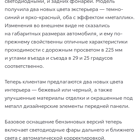
светодиодными, и задних фонарей. Модель
получила два новых цвета экстерьера — темно-
синий и ярко-красный, оба с эффектом «металлик».
Изменения во внешнем виде не сказались
на габаритных размерах автомобиля, и ему по-
прежнему свойственны отличные характеристики
проходимости c дорожным просветом в 225 мм
и углами въезда и съезда в 29 и 25 градусов
соответственно.
Теперь клиентам предлагаются два новых цвета
интерьера — бежевый или черный, а также
улучшенные материалы отделки и окрашенные под
металл дизайнерские элементы передней панели.
Базовое оснащение бензиновых версий теперь
включает светодиодные фары дальнего и ближнего
света с автоматической корректировкой,