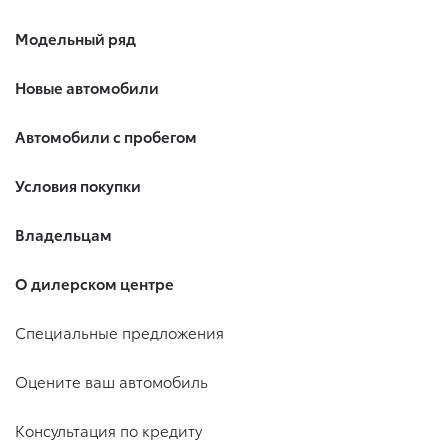
Модельный ряд
Новые автомобили
Автомобили с пробегом
Условия покупки
Владельцам
О дилерском центре
Специальные предложения
Оцените ваш автомобиль
Консультация по кредиту