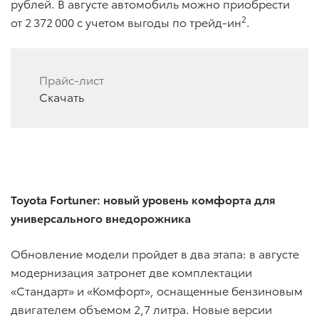
рублей. В августе автомобиль можно приобрести
2
от 2 372 000 с учетом выгоды по трейд-ин
.
Прайс-лист
Скачать
Toyota Fortuner: новый уровень комфорта для
универсального внедорожника
Обновление модели пройдет в два этапа: в августе
модернизация затронет две комплектации
«Стандарт» и «Комфорт», оснащенные бензиновым
двигателем объемом 2,7 литра. Новые версии