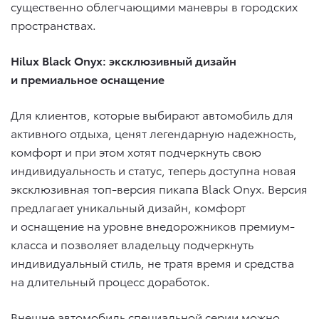
существенно облегчающими маневры в городских
пространствах.
Hilux Black Onyx: эксклюзивный дизайн
и премиальное оснащение
Для клиентов, которые выбирают автомобиль для
активного отдыха, ценят легендарную надежность,
комфорт и при этом хотят подчеркнуть свою
индивидуальность и статус, теперь доступна новая
эксклюзивная топ-версия пикапа Black Onyx. Версия
предлагает уникальный дизайн, комфорт
и оснащение на уровне внедорожников премиум-
класса и позволяет владельцу подчеркнуть
индивидуальный стиль, не тратя время и средства
на длительный процесс доработок.
Внешне автомобиль специальной серии можно