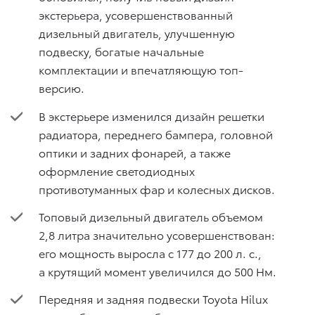
экстерьера, усовершенствованный
дизельный двигатель, улучшенную
подвеску, богатые начальные
комплектации и впечатляющую топ-
версию.
В экстерьере изменился дизайн решетки
радиатора, переднего бампера, головной
оптики и задних фонарей, а также
оформление светодиодных
противотуманных фар и колесных дисков.
Топовый дизельный двигатель объемом
2,8 литра значительно усовершенствован:
его мощность выросла с 177 до 200 л. с.,
а крутящий момент увеличился до 500 Нм.
Передняя и задняя подвески Toyota Hilux