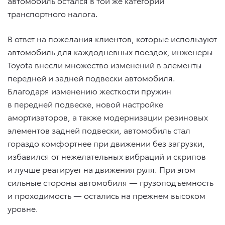
автомобиль остался в той же категории
транспортного налога.
В ответ на пожелания клиентов, которые используют
автомобиль для каждодневных поездок, инженеры
Toyota внесли множество изменений в элементы
передней и задней подвески автомобиля.
Благодаря изменению жесткости пружин
в передней подвеске, новой настройке
амортизаторов, а также модернизации резиновых
элементов задней подвески, автомобиль стал
гораздо комфортнее при движении без загрузки,
избавился от нежелательных вибраций и скрипов
и лучше реагирует на движения руля. При этом
сильные стороны автомобиля — грузоподъемность
и проходимость — остались на прежнем высоком
уровне.