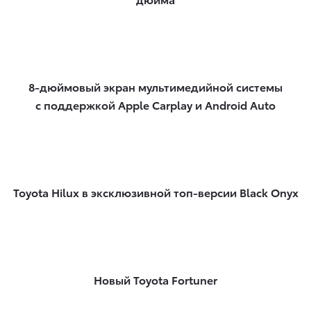
8-дюймовый экран мультимедийной системы
с поддержкой Apple Carplay и Android Auto
Toyota Hilux в эксклюзивной топ-версии Black Onyx
Новый Toyota Fortuner