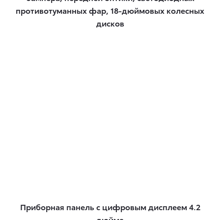
противотуманных фар, 18-дюймовых колесных
дисков
Приборная панель с цифровым дисплеем 4.2
дюйма