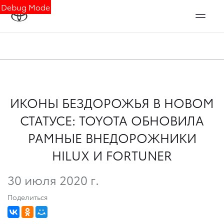
Debug Mode
ИКОНЫ БЕЗДОРОЖЬЯ В НОВОМ
СТАТУСЕ: TOYOTA ОБНОВИЛА
РАМНЫЕ ВНЕДОРOЖНИКИ
HILUX И FORTUNER
30 июля 2020 г.
Поделиться