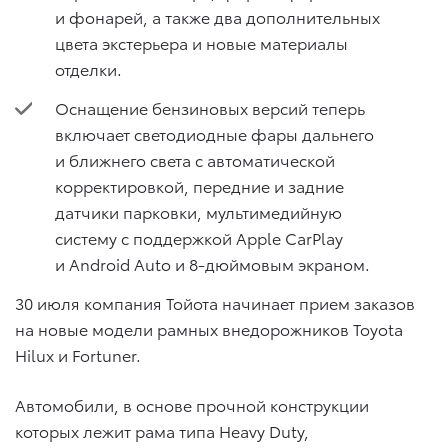
и фонарей, а также два дополнительных
цвета экстерьера и новые материалы
отделки.
Оснащение бензиновых версий теперь
включает светодиодные фары дальнего
и ближнего света с автоматической
корректировкой, передние и задние
датчики парковки, мультимедийную
систему с поддержкой Apple CarPlay
и Android Auto и 8-дюймовым экраном.
30 июля компания Тойота начинает прием заказов
на новые модели рамных внедорожников Toyota
Hilux и Fortuner.
Автомобили, в основе прочной конструкции
которых лежит рама типа Heavy Duty,