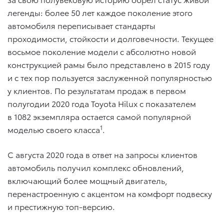
легенды: более 50 лет каждое поколение этого
автомобиля переписывает стандарты
проходимости, стойкости и долговечности. Текущее
восьмое поколение модели с абсолютно новой
конструкцией рамы было представлено в 2015 году
и с тех пор пользуется заслуженной популярностью
у клиентов. По результатам продаж в первом
полугодии 2020 года Toyota Hilux с показателем
в 1082 экземпляра остается самой популярной
1
моделью своего класса
.
С августа 2020 года в ответ на запросы клиентов
автомобиль получил комплекс обновлений,
включающий более мощный двигатель,
перенастроенную с акцентом на комфорт подвеску
и престижную топ-версию.