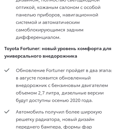
оптикой, кожаным салоном с особой
панелью приборов, навигационной
системой и автоматическим
самоблокирующимся задним
дифференциалом.
Toyota Fortuner: новый уровень комфорта для
универсального внедорожника
Обновление Fortuner пройдет в два этапа:
в августе появится обновленный
внедорожник с бензиновым двигателем
объемом 2,7 литра, дизельные версии
будут доступны осенью 2020 года.
Автомобиль получил более широкую
решетку радиатора, новый дизайн
переднего бампера, формы фар