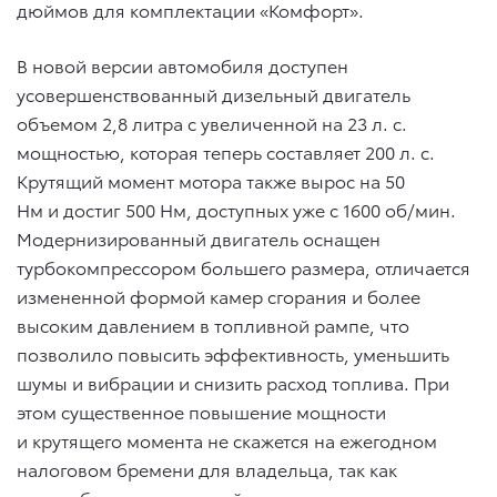
дюймов для комплектации «Комфорт».
В новой версии автомобиля доступен
усовершенствованный дизельный двигатель
объемом 2,8 литра с увеличенной на 23 л. с.
мощностью, которая теперь составляет 200 л. с.
Крутящий момент мотора также вырос на 50
Нм и достиг 500 Нм, доступных уже с 1600 об/мин.
Модернизированный двигатель оснащен
турбокомпрессором большего размера, отличается
измененной формой камер сгорания и более
высоким давлением в топливной рампе, что
позволило повысить эффективность, уменьшить
шумы и вибрации и снизить расход топлива. При
этом существенное повышение мощности
и крутящего момента не скажется на ежегодном
налоговом бремени для владельца, так как