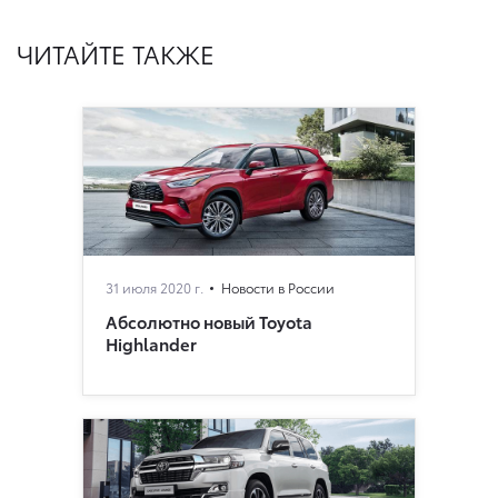
ЧИТАЙТЕ ТАКЖЕ
31 июля 2020 г.
Новости в России
Абсолютно новый Toyota
Highlander