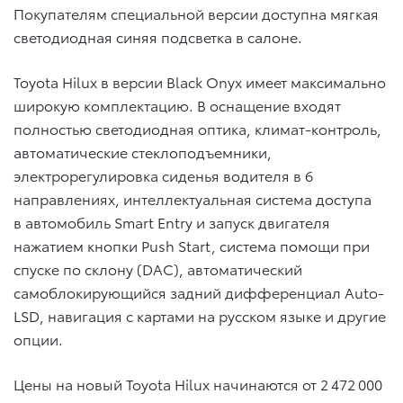
Покупателям специальной версии доступна мягкая
светодиодная синяя подсветка в салоне.
Toyota Hilux в версии Black Onyx имеет максимально
широкую комплектацию. В оснащение входят
полностью светодиодная оптика, климат-контроль,
автоматические стеклоподъемники,
электрорегулировка сиденья водителя в 6
направлениях, интеллектуальная система доступа
в автомобиль Smart Entry и запуск двигателя
нажатием кнопки Push Start, система помощи при
спуске по склону (DAC), автоматический
самоблокирующийся задний дифференциал Auto-
LSD, навигация с картами на русском языке и другие
опции.
Цены на новый Toyota Hilux начинаются от 2 472 000