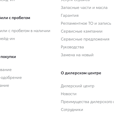
Запасные части и масла
Гарантия
или с пробегом
Регламентное ТО и запись
или с пробегом в наличии
Сервисные кампании
Трейд-ин
Сервисные предложения
Руководства
Замена на новый
 покупки
ование
О дилерском центре
-одобрение
ание
Дилерский центр
Новости
Преимущества дилерского 
Сотрудники