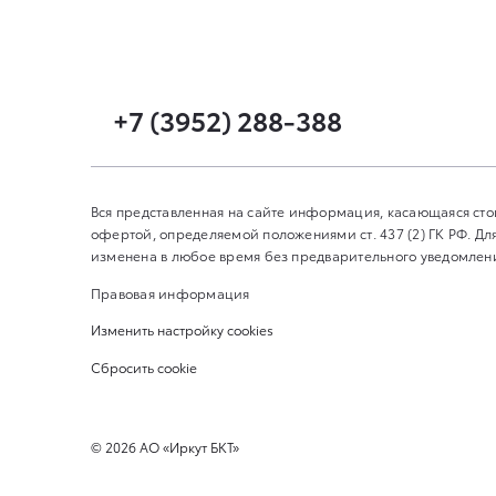
+7 (3952) 288-388
Вся представленная на сайте информация, касающаяся сто
офертой, определяемой положениями ст. 437 (2) ГК РФ. 
изменена в любое время без предварительного уведомления
Правовая информация
Изменить настройку cookies
Сбросить cookie
©
2026
АО «Иркут БКТ»