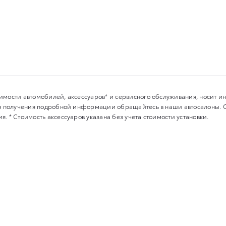
имости автомобилей, аксессуаров* и сервисного обслуживания, носит 
Для получения подробной информации обращайтесь в наши автосалоны.
. * Стоимость аксессуаров указана без учета стоимости установки.