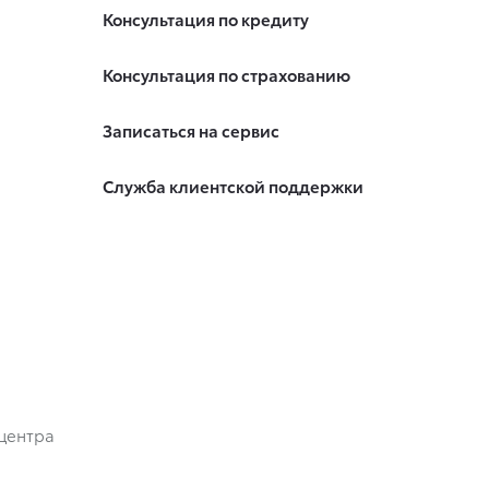
Консультация по кредиту
Консультация по страхованию
Записаться на сервис
Служба клиентской поддержки
центра