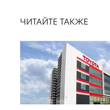
ЧИТАЙТЕ ТАКЖЕ