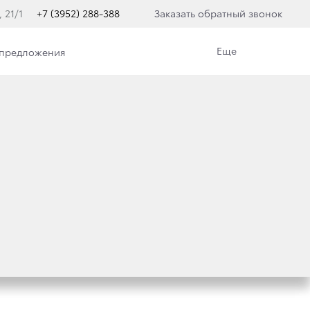
, 21/1
+7 (3952) 288-388
Заказать обратный звонок
Еще
 предложения
А НЕКОТОРЫХ