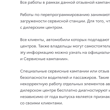
Все работы в рамках данной отзывной кампа
Работы по перепрограммированию занимают о
загружености сервисной станции. Для того, 
с дилерским центром.
Все клиенты, автомобили которых подпадают
центров. Также владельцы могут самостоятель
эту информацию можно узнать на официаль
и Сервисные кампании».
Специальные сервисные кампании или отзыв
безопасности водителей и пассажиров. Таки
некорректную работу отдельных элементов ав
дилерском центре бесплатно диагностируют и
независимо от года выпуска является призн
со своими клиентами.