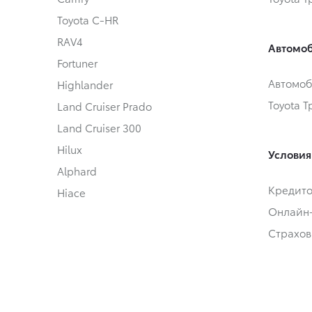
Toyota C-HR
RAV4
Автомоб
Fortuner
Автомоб
Highlander
Toyota 
Land Cruiser Prado
Land Cruiser 300
Hilux
Условия
Alphard
Кредит
Hiace
Онлайн
Страхов