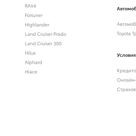
RAV4
Автомоб
Fortuner
Автомоб
Highlander
Toyota 
Land Cruiser Prado
Land Cruiser 300
Hilux
Условия
Alphard
Кредит
Hiace
Онлайн
Страхов