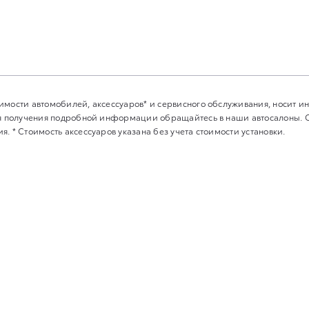
имости автомобилей, аксессуаров* и сервисного обслуживания, носит 
Для получения подробной информации обращайтесь в наши автосалоны.
. * Стоимость аксессуаров указана без учета стоимости установки.