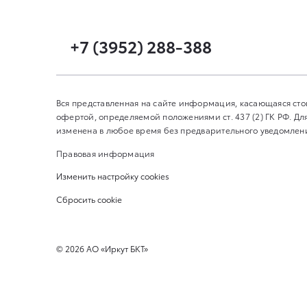
+7 (3952) 288-388
Вся представленная на сайте информация, касающаяся сто
офертой, определяемой положениями ст. 437 (2) ГК РФ. 
изменена в любое время без предварительного уведомления
Правовая информация
Изменить настройку cookies
Сбросить cookie
©
2026
АО «Иркут БКТ»