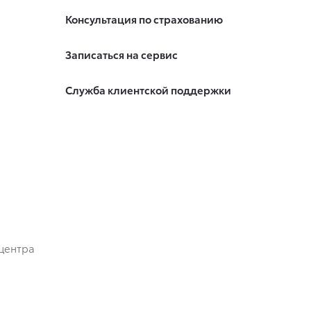
Консультация по страхованию
Записаться на сервис
Служба клиентской поддержки
центра