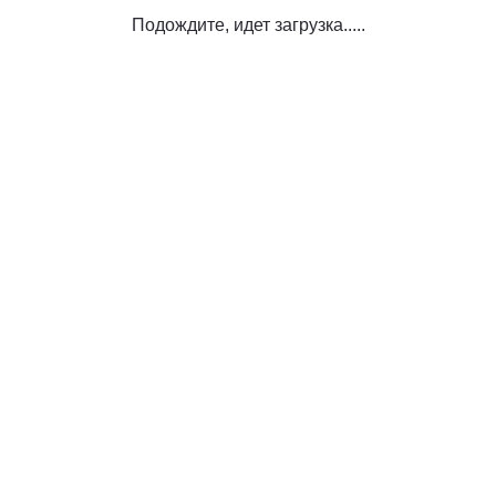
Подождите, идет загрузка.....