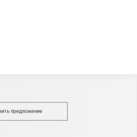
чить предложение