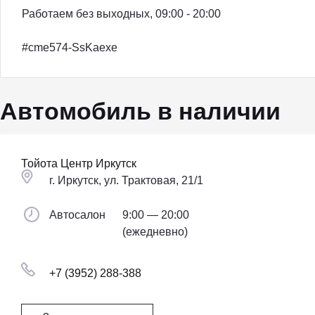
Работаем без выходных, 09:00 - 20:00
#cme574-SsKaexe
Автомобиль в наличии
Тойота Центр Иркутск
г. Иркутск, ул. Трактовая, 21/1
Автосалон
9:00 — 20:00
(ежедневно)
+7 (3952) 288-388