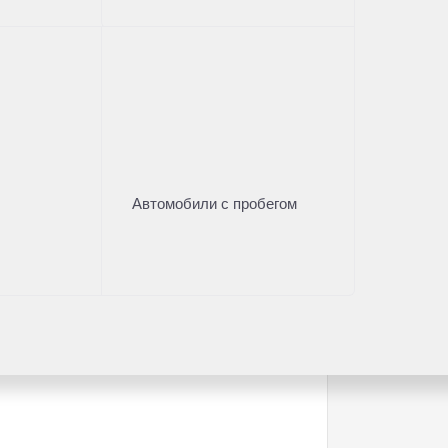
Автомобили с пробегом