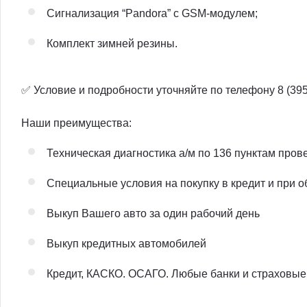
Сигнализация “Pandora” с GSM-модулем;
Комплект зимней резины.
✅ Условие и подробности уточняйте по телефону 8 (395
Наши преимущества:
Техническая диагностика а/м по 136 пунктам пров
Специальные условия на покупку в кредит и при 
Выкуп Вашего авто за один рабочий день
Выкуп кредитных автомобилей
Кредит, КАСКО. ОСАГО. Любые банки и страховые