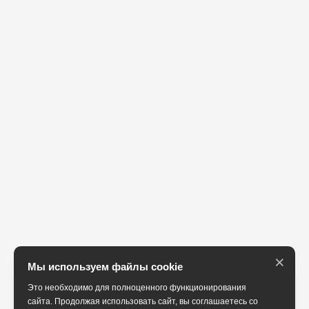
×
Мы используем файлы cookie
Это необходимо для полноценного функционирования
сайта. Продолжая использовать сайт, вы соглашаетесь со