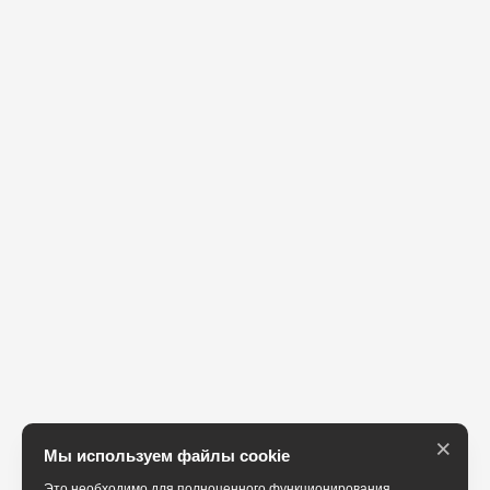
×
Мы используем файлы cookie
Это необходимо для полноценного функционирования