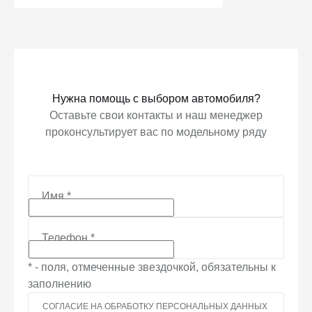
Получить предложение
Нужна помощь с выбором автомобиля?
Оставьте свои контакты и наш менеджер
проконсультирует вас по модельному ряду
Имя
*
Телефон
*
* - поля, отмеченные звездочкой, обязательны к
заполнению
СОГЛАСИЕ НА ОБРАБОТКУ ПЕРСОНАЛЬНЫХ ДАННЫХ