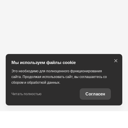
×
Мы используем файлы cookie
Это необходимо для полноценного функционирования
сайта. Продолжая использовать сайт, вы соглашаетесь со
сбором и обработкой данных.
Согласен
Читать полностью