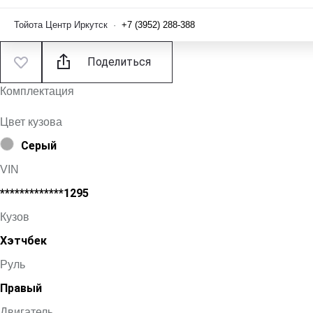
Тойота Центр Иркутск
·
+7 (3952) 288-388
Поделиться
Комплектация
Цвет кузова
Серый
VIN
*************1295
Кузов
Хэтчбек
Руль
Правый
Двигатель