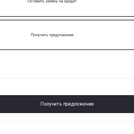
Оставить заявку на кредит
Получить предложение
Получить предложение