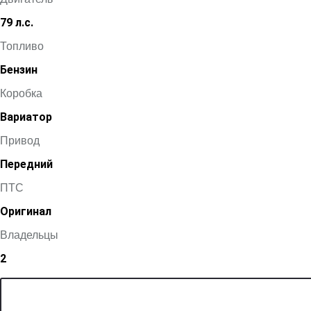
79 л.с.
Топливо
Бензин
Коробка
Вариатор
Привод
Передний
ПТС
Оригинал
Владельцы
2