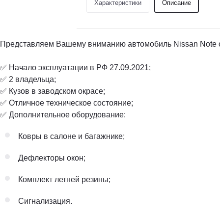
Характеристики
Описание
Представляем Вашему вниманию автомобиль Nissan Note о
✅ Начало эксплуатации в РФ 27.09.2021;
✅ 2 владельца;
✅ Кузов в заводском окрасе;
✅ Отличное техническое состояние;
✅ Дополнительное оборудование:
Ковры в салоне и багажнике;
Дефлекторы окон;
Комплект летней резины;
Сигнализация.