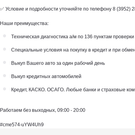
✅ Условие и подробности уточняйте по телефону 8 (3952) 2
Наши преимущества:
Техническая диагностика а/м по 136 пунктам проверки
Специальные условия на покупку в кредит и при обме
Выкуп Вашего авто за один рабочий день
Выкуп кредитных автомобилей
Кредит, КАСКО. ОСАГО. Любые банки и страховые ко
Работаем без выходных, 09:00 - 20:00
#cme574-uYW4Uh9