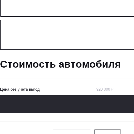
Стоимость автомобиля
Цена без учета выгод
920 000 ₽