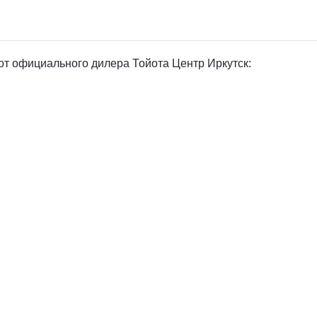
т официального дилера Тойота Центр Иркутск: