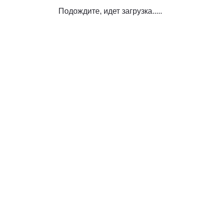
Подождите, идет загрузка.....