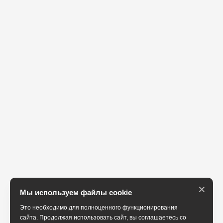
×
Мы используем файлы cookie
Это необходимо для полноценного функционирования
сайта. Продолжая использовать сайт, вы соглашаетесь со