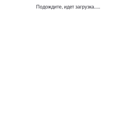
Подождите, идет загрузка.....