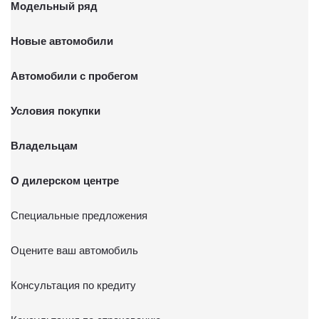
Модельный ряд
Новые автомобили
Автомобили с пробегом
Условия покупки
Владельцам
О дилерском центре
Специальные предложения
Оцените ваш автомобиль
Консультация по кредиту