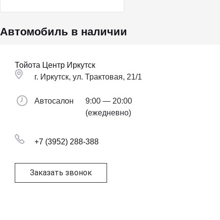
Автомобиль в наличии
Тойота Центр Иркутск
г. Иркутск, ул. Трактовая, 21/1
Автосалон
9:00 — 20:00
(ежедневно)
+7 (3952) 288-388
Заказать звонок