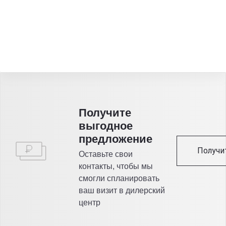
Получитe
выгодное
предложение
Получи
Оставьте свои
контакты, чтобы мы
смогли спланировать
ваш визит в дилерский
центр