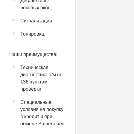
Дефлекторы
боковых окон;
Сигнализация;
Тонировка.
Наши преимущества:
Техническая
диагностика а/м по
136 пунктам
проверки
Специальные
условия на покупку
в кредит и при
обмене Вашего а/м