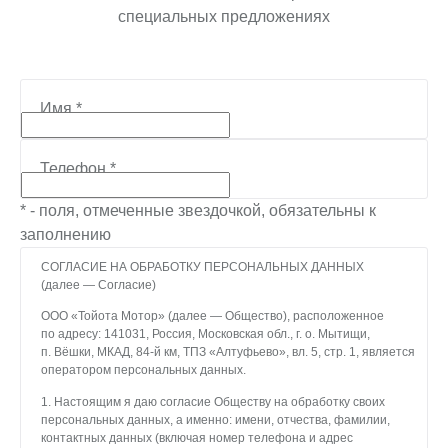
специальных предложениях
Имя
*
Телефон
*
* - поля, отмеченные звездочкой, обязательны к
заполнению
СОГЛАСИЕ НА ОБРАБОТКУ ПЕРСОНАЛЬНЫХ ДАННЫХ
(далее — Согласие)
ООО «Тойота Мотор» (далее — Общество), расположенное
по адресу: 141031, Россия, Московская обл., г. о. Мытищи,
п. Вёшки, МКАД, 84-й км, ТПЗ «Алтуфьево», вл. 5, стр. 1, является
оператором персональных данных.
1. Настоящим я даю согласие Обществу на обработку своих
персональных данных, а именно: имени, отчества, фамилии,
контактных данных (включая номер телефона и адрес