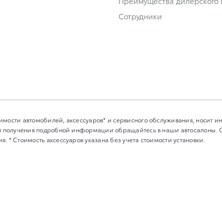
Преимущества дилерского 
Сотрудники
имости автомобилей, аксессуаров* и сервисного обслуживания, носит 
Для получения подробной информации обращайтесь в наши автосалоны.
. * Стоимость аксессуаров указана без учета стоимости установки.