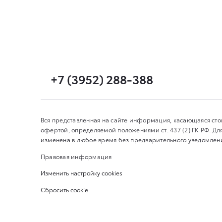
+7 (3952) 288-388
Вся представленная на сайте информация, касающаяся сто
офертой, определяемой положениями ст. 437 (2) ГК РФ. 
изменена в любое время без предварительного уведомления
Правовая информация
Изменить настройку cookies
Сбросить cookie