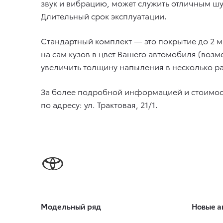
звук и вибрацию, может служить отличным 
Длительный срок эксплуатации.
Стандартный комплект — это покрытие до 2 м
на сам кузов в цвет Вашего автомобиля (воз
увеличить толщину напыления в несколько ра
За более подробной информацией и стоимости
по адресу: ул. Трактовая, 21/1.
Модельный ряд
Новые а