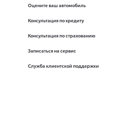
Оцените ваш автомобиль
Консультация по кредиту
Консультация по страхованию
Записаться на сервис
Служба клиентской поддержки