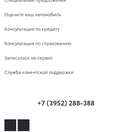
Оцените ваш автомобиль
Консультация по кредиту
Консультация по страхованию
Записаться на сервис
Служба клиентской поддержки
+7 (3952) 288-388