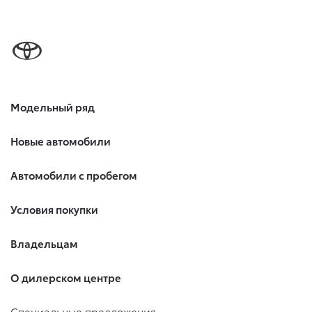
Модельный ряд
Новые автомобили
Автомобили с пробегом
Условия покупки
Владельцам
О дилерском центре
Специальные предложения