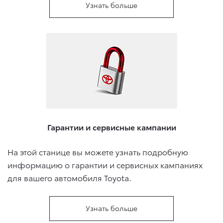
Узнать больше
Гарантии и сервисные кампании
На этой станице вы можете узнать подробную
информацию о гарантии и сервисных кампаниях
для вашего автомобиля Toyota.
Узнать больше