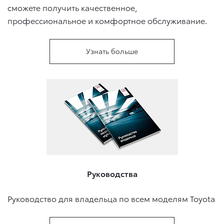
сможете получить качественное,
профессиональное и комфортное обслуживание.
Узнать больше
Руководства
Руководство для владельца по всем моделям Toyota