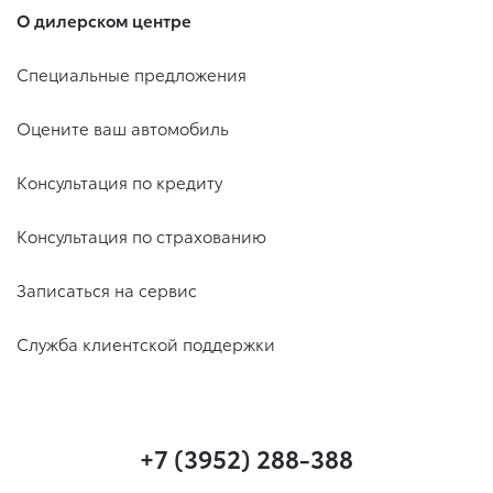
О дилерском центре
Специальные предложения
Оцените ваш автомобиль
Консультация по кредиту
Консультация по страхованию
Записаться на сервис
Служба клиентской поддержки
+7 (3952) 288-388