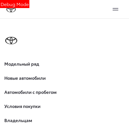
Debug Mode
Модельный ряд
Новые автомобили
Автомобили с пробегом
Условия покупки
Владельцам